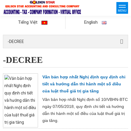
MENU
Tiếng Việt
English
-DECREE
-DECREE
Văn bản hợp nhất Nghị định quy định chi
tiết và hướng dẫn thi hành một số điều
của luật thuế giá trị gia tăng
Văn bản hợp nhất Nghị định số 10/VBHN-BTC
ngày 07/05/2018, quy định chi tiết và hướng
dẫn thi hành một số điều của luật thuế giá trị
gia tăng.